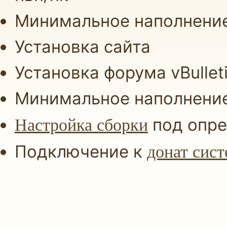
Минимальное наполнение
Установка сайта
Установка форума vBulleti
Минимальное наполнение
под опре
Настройка сборки
Подключение к
донат сист