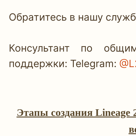
Обратитесь в нашу службу
Консультант по общи
поддержки: Telegram:
@L2
Этапы создания Lineage 
в