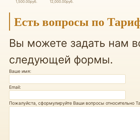
1,500.00руб.
12,000.00руб.
Есть вопросы по Тари
Вы можете задать нам 
следующей формы.
Ваше имя:
Email:
Пожалуйста, сформулируйте Ваши вопросы относительно Т