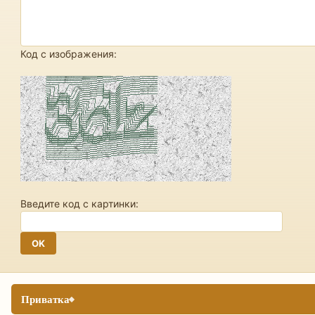
Код с изображения:
Введите код с картинки:
Приватка