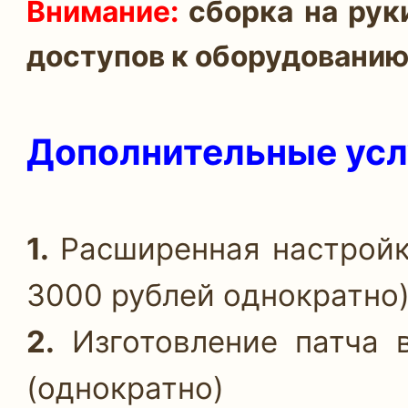
Внимание:
сборка на руки
доступов к оборудованию
Дополнительные усл
1.
Расширенная настройк
3000 рублей однократно
2.
Изготовление патча в
(однократно)