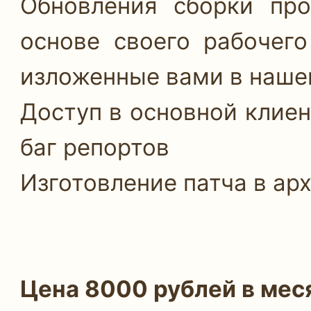
Обновления сборки пр
основе своего рабочег
изложенные вами в нашем
Доступ в основной клиен
баг репортов
Изготовление патча в арх
Цена 8000 рублей в мес