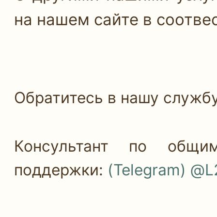
на нашем сайте в соотве
Обратитесь в нашу службу 
Консультант по общи
поддержки:
(Telegram) @L