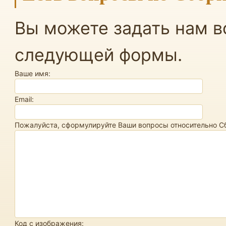
Вы можете задать нам 
следующей формы.
Ваше имя:
Email:
Пожалуйста, сформулируйте Ваши вопросы относительно Сб
Код с изображения: