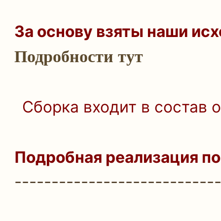
За основу взяты наши исхо
Подробности тут
Сборка входит в состав 
Подробная реализация по
---------------------------