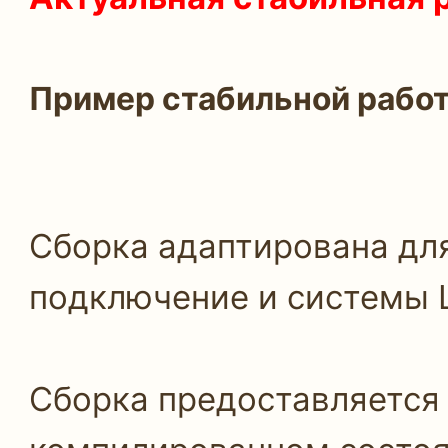
Пример стабильной работ
Сборка адаптирована для
подключение и системы 
Сборка предоставляется 