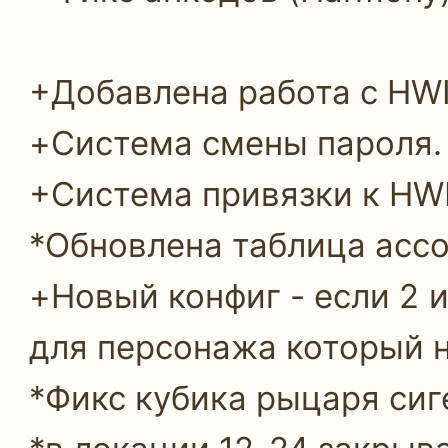
+Добавлена работа с HWI
+Система смены пароля.
+Система привязки к HWID
*Обновлена таблица accou
+Новый конфиг - если 2 
для персонажа который 
*Фикс кубика рыцаря сиг