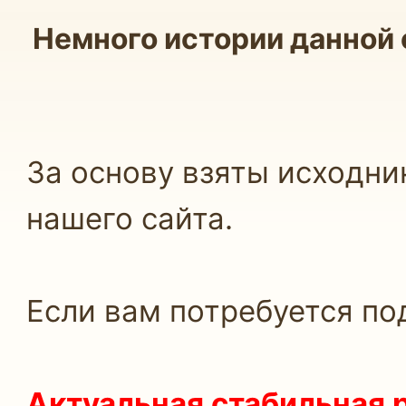
Немного истории данной 
За основу взяты исходник
нашего сайта.
Если вам потребуется по
Актуальная стабильная 