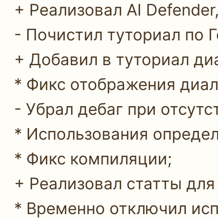
+ Реализовал AI Defender
- Почистил туториал по Г
+ Добавил в туториал ди
* Фикс отображения диал
- Убрал дебаг при отсутс
* Использования определ
* Фикс компиляции;
+ Реализовал статты для
* Временно отключил исп