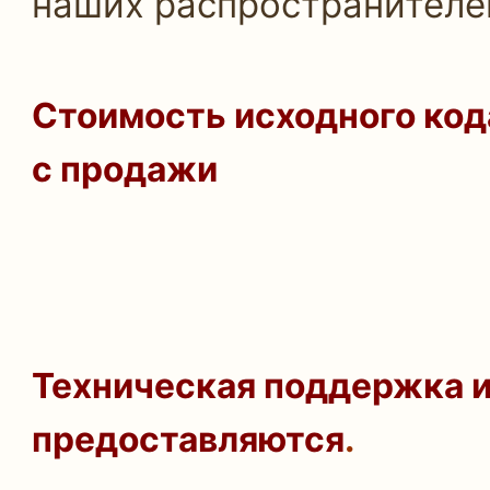
наших распространителей
Стоимость исходного код
с продажи
Техническая поддержка и
предоставляются
.