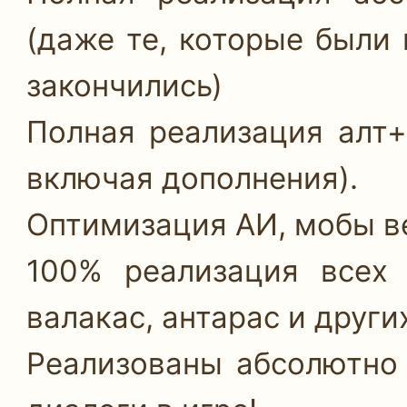
(даже те, которые были
закончились)
Полная реализация алт+б
включая дополнения).
Оптимизация АИ, мобы ве
100% реализация всех 
валакас, антарас и други
Реализованы абсолютно