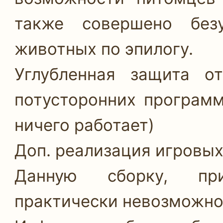
также совершено без
животных по эпилогу.
Углубленная защита о
потусторонних программ
ничего работает)
Доп. реализация игровых
Данную сборку, при
практически невозможно 