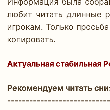
Информация была собран
любит читать длинные р
игрокам. Только просьба
копировать.
Актуальная стабильная Р
Рекомендуем читать сни
---------------------------