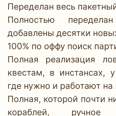
Переделан весь пакетный
Полностью передела
добавлены десятки новых
100% по оффу поиск парт
Полная реализация ло
квестам, в инстансах, 
где нужно и работают на 
Полная, которой почти н
кораблей, ручное 