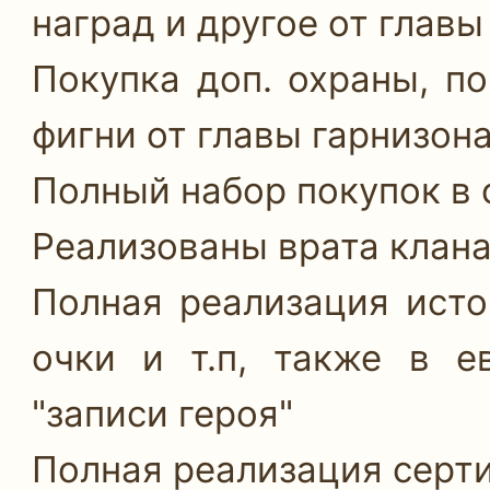
наград и другое от главы
Покупка доп. охраны, п
фигни от главы гарнизона
Полный набор покупок в 
Реализованы врата клана
Полная реализация исто
очки и т.п, также в е
"записи героя"
Полная реализация серт