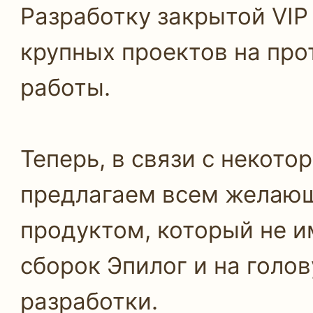
Разработку закрытой VIP
крупных проектов на пр
работы.
Теперь, в связи с некот
предлагаем всем желаю
продуктом, который не и
сборок Эпилог и на голов
разработки.