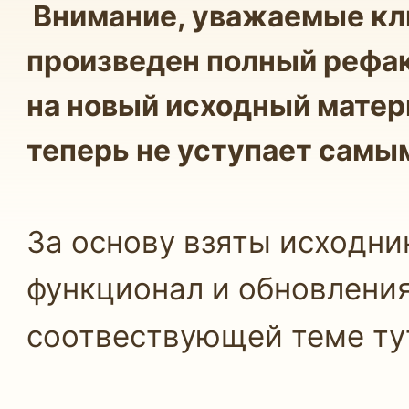
Внимание, уважаемые кл
произведен полный рефак
на новый исходный матер
теперь не уступает самы
За основу взяты исходник
функционал и обновления
соотвествующей теме ту