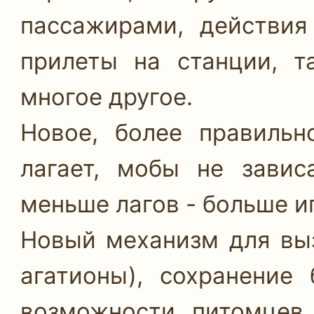
пассажирами, действия
прилеты на станции, т
многое другое.
Новое, более правиль
лагает, мобы не завис
меньше лагов - больше и
Новый механизм для вы
агатионы), сохранение
возможности питомцев 