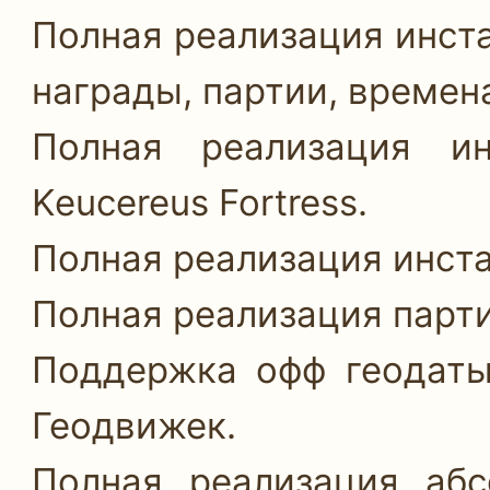
Полная реализация инст
награды, партии, времен
Полная реализация ин
Keucereus Fortress.
Полная реализация инстан
Полная реализация парт
Поддержка офф геодаты
Геодвижек.
Полная реализация аб