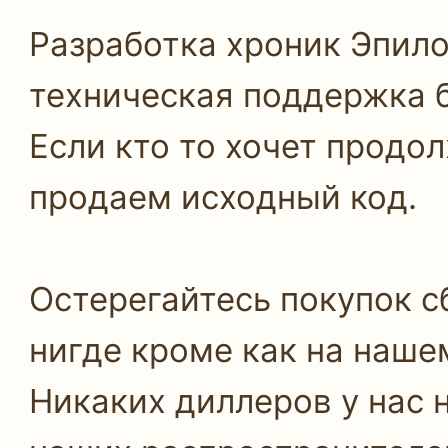
Разработка хроник Эпило
техническая поддержка 
Если кто то хочет продо
продаем исходный код.
Остерегайтесь покупок с
нигде кроме как на наше
Никаких диллеров у нас н