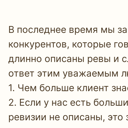
В последнее время мы з
конкурентов, которые го
длинно описаны ревы и 
ответ этим уважаемым 
1. Чем больше клиент зна
2. Если у нас есть больш
ревизии не описаны, это 