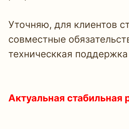
Уточняю, для клиентов с
совместные обязательств
техническкая поддержка 
Актуальная стабильная 