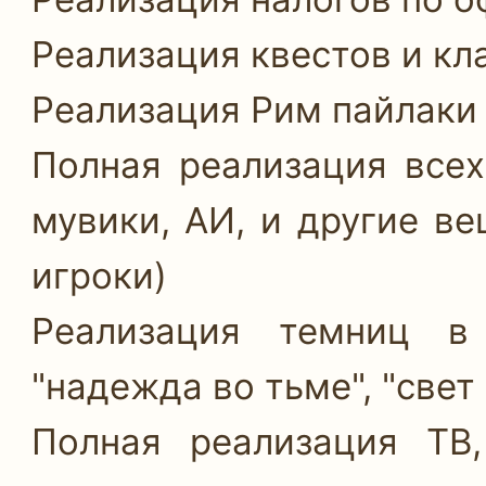
Реализация квестов и кла
Реализация Рим пайлаки 
Полная реализация все
мувики, АИ, и другие ве
игроки)
Реализация темниц в
"надежда во тьме", "свет 
Полная реализация ТВ,