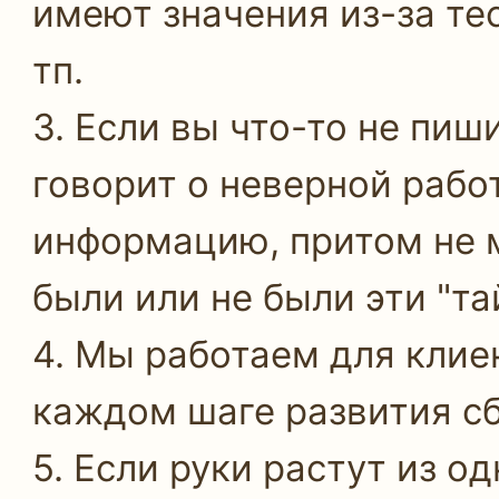
имеют значения из-за те
тп.
3. Если вы что-то не пиш
говорит о неверной рабо
информацию, притом не 
были или не были эти "т
4. Мы работаем для клие
каждом шаге развития сб
5. Если руки растут из о