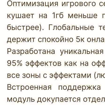
Оптимизация игрового се
кушает на 1гб меньше 
быстрее). Глобальные т
держит спокойно 5к онла
Разработана уникальная
95% эффектов как на офф
все зоны с эффектами (л
Встроенная поддержк
модуль докупается отдел