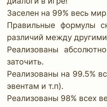
диалоги в игре!
Заселен на 99% весь мир
Правильные формулы ск
различий между другими
Реализованы абсолютн
заточить.
Реализованы на 99.5% вс
эвентам и т.п).
Реализованы 98% всех ве