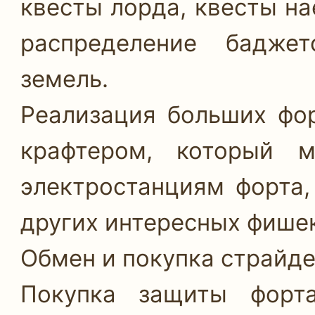
квесты лорда, квесты на
распределение бадже
земель.
Реализация больших фор
крафтером, который 
электростанциям форта,
других интересных фишек
Обмен и покупка страйде
Покупка защиты форта